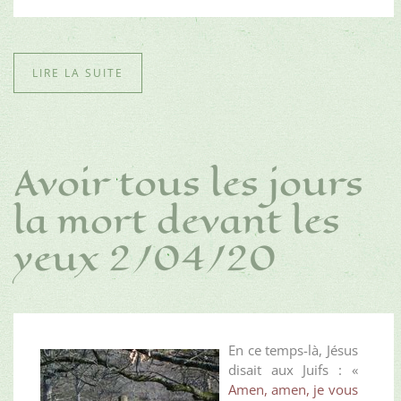
LIRE LA SUITE
Avoir tous les jours
la mort devant les
yeux 2/04/20
En ce temps-là, Jésus
disait aux Juifs : «
Amen, amen, je vous