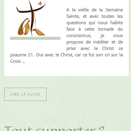
A la veille de la Semaine
Sainte, et avec toutes les
questions qui nous habite
face à cette tornade du
conoravirus, je vous
propose de méditer et de
prier avec le Christ ce
psaume 21. Oui avec le Christ, car ce fut son cri sur la
Croix ...
LIRE LA SUITE
Tout supporter ? ...