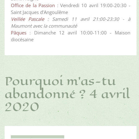
Office de la Passion
: Vendredi 10 avril 19:00-20:30 -
Saint Jacques d’Angoulême
Veillée Pascale
: Samedi 11 avril 21:00-23:30 - à
Maumont avec la communauté
Pâques
: Dimanche 12 avril 10:00-11:00 - Maison
diocésaine
Pourquoi m'as-tu
abandonné ? 4 avril
2020