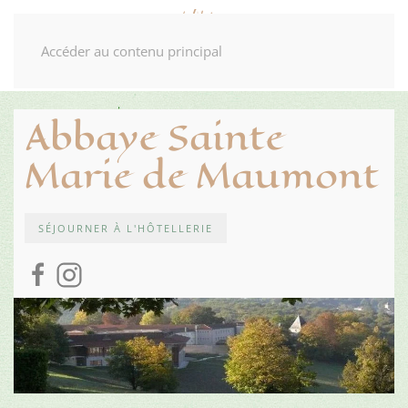
Accéder au contenu principal
Abbaye Sainte
Marie de Maumont
SÉJOURNER À L'HÔTELLERIE